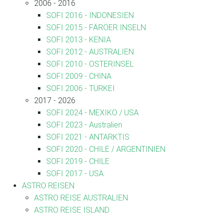
2006 - 2016
SOFI 2016 - INDONESIEN
SOFI 2015 - FÄRÖER INSELN
SOFI 2013 - KENIA
SOFI 2012 - AUSTRALIEN
SOFI 2010 - OSTERINSEL
SOFI 2009 - CHINA
SOFI 2006 - TÜRKEI
2017 - 2026
SOFI 2024 - MEXIKO / USA
SOFI 2023 - Australien
SOFI 2021 - ANTARKTIS
SOFI 2020 - CHILE / ARGENTINIEN
SOFI 2019 - CHILE
SOFI 2017 - USA
ASTRO REISEN
ASTRO REISE AUSTRALIEN
ASTRO REISE ISLAND