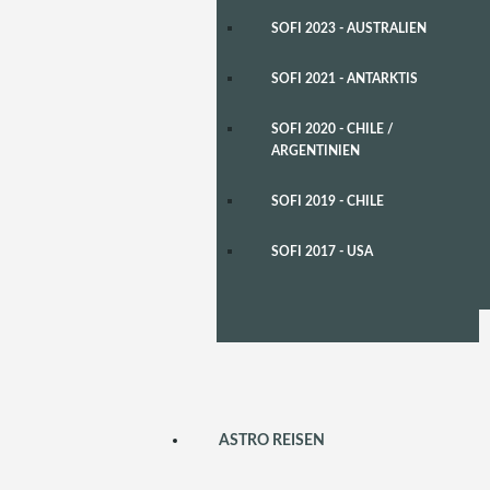
SOFI 2023 - AUSTRALIEN
SOFI 2021 - ANTARKTIS
SOFI 2020 - CHILE /
ARGENTINIEN
SOFI 2019 - CHILE
SOFI 2017 - USA
ASTRO REISEN