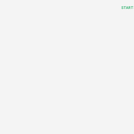
START