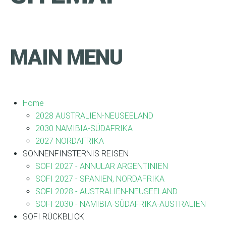
MAIN MENU
Home
2028 AUSTRALIEN-NEUSEELAND
2030 NAMIBIA-SÜDAFRIKA
2027 NORDAFRIKA
SONNENFINSTERNIS REISEN
SOFI 2027 - ANNULAR ARGENTINIEN
SOFI 2027 - SPANIEN, NORDAFRIKA
SOFI 2028 - AUSTRALIEN-NEUSEELAND
SOFI 2030 - NAMIBIA-SÜDAFRIKA-AUSTRALIEN
SOFI RÜCKBLICK