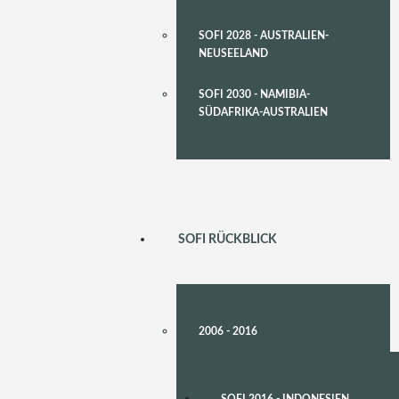
SOFI 2028 - AUSTRALIEN-
NEUSEELAND
SOFI 2030 - NAMIBIA-
SÜDAFRIKA-AUSTRALIEN
SOFI RÜCKBLICK
2006 - 2016
SOFI 2016 - INDONESIEN