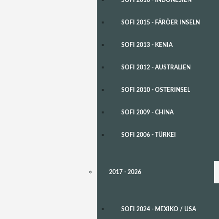
SOFI 2015 - FÄRÖER INSELN
SOFI 2013 - KENIA
SOFI 2012 - AUSTRALIEN
SOFI 2010 - OSTERINSEL
SOFI 2009 - CHINA
SOFI 2006 - TÜRKEI
2017 - 2026
SOFI 2024 - MEXIKO / USA