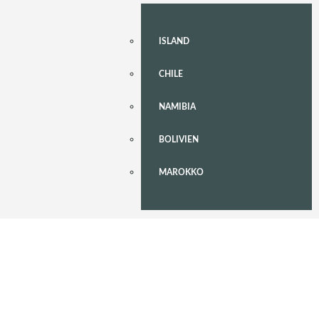
ISLAND
CHILE
NAMIBIA
BOLIVIEN
MAROKKO