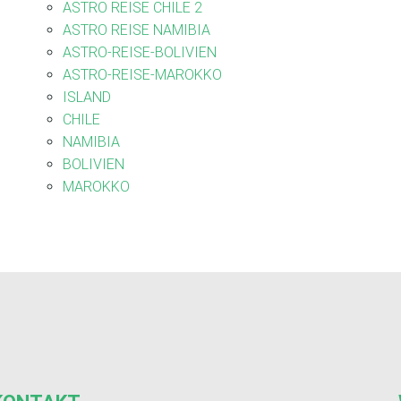
ASTRO REISE CHILE 2
ASTRO REISE NAMIBIA
ASTRO-REISE-BOLIVIEN
ASTRO-REISE-MAROKKO
ISLAND
CHILE
NAMIBIA
BOLIVIEN
MAROKKO