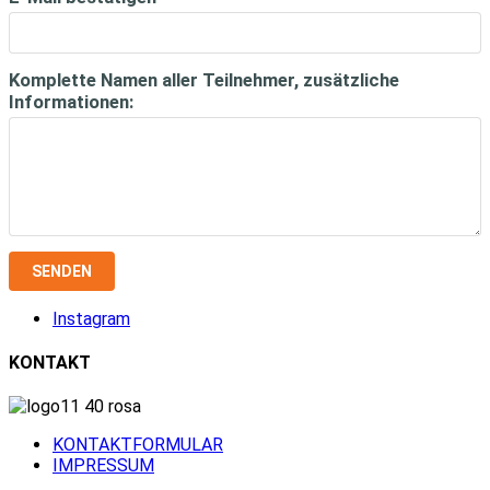
Komplette Namen aller Teilnehmer, zusätzliche
Informationen:
SENDEN
Instagram
KONTAKT
KONTAKTFORMULAR
IMPRESSUM