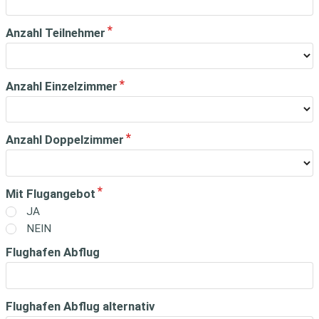
Anzahl Teilnehmer
Anzahl Einzelzimmer
Anzahl Doppelzimmer
Mit Flugangebot
JA
NEIN
Flughafen Abflug
Flughafen Abflug alternativ