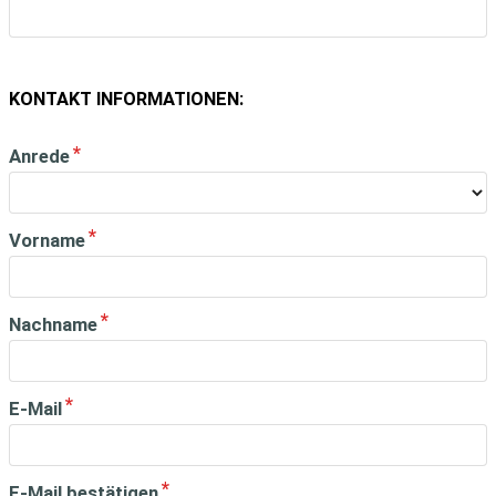
KONTAKT INFORMATIONEN:
Anrede
Vorname
Nachname
E-Mail
E-Mail bestätigen