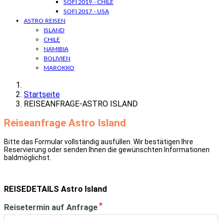
SOFI 2019 - CHILE
SOFI 2017 - USA
ASTRO REISEN
ISLAND
CHILE
NAMIBIA
BOLIVIEN
MAROKKO
Startseite
REISEANFRAGE-ASTRO ISLAND
Reiseanfrage Astro Island
Bitte das Formular vollständig ausfüllen. Wir bestätigen Ihre
Reservierung oder senden Ihnen die gewünschten Informationen
baldmöglichst.
REISEDETAILS Astro Island
Reisetermin auf Anfrage