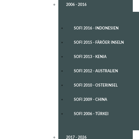
2006 - 2016
SOFI 2016 - INDONESIEN
SOFI 2015 - FÄRÖER INSELN
SOFI 2013 - KENIA
SOFI 2012 - AUSTRALIEN
SOFI 2010 - OSTERINSEL
SOFI 2009 - CHINA
SOFI 2006 - TÜRKEI
2017 - 2026