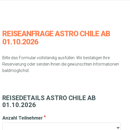
REISEANFRAGE ASTRO CHILE AB
01.10.2026
Bitte das Formular vollständig ausfüllen. Wir bestätigen Ihre
Reservierung oder senden Ihnen die gewünschten Informationen
baldmöglichst.
REISEDETAILS ASTRO CHILE AB
01.10.2026
Anzahl Teilnehmer