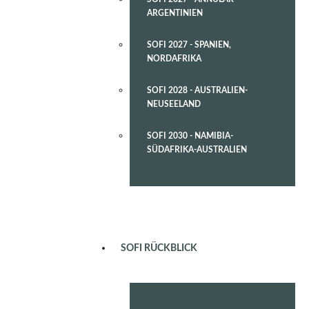
ARGENTINIEN
SOFI 2027 - SPANIEN,
NORDAFRIKA
SOFI 2028 - AUSTRALIEN-
NEUSEELAND
SOFI 2030 - NAMIBIA-
SÜDAFRIKA-AUSTRALIEN
SOFI RÜCKBLICK