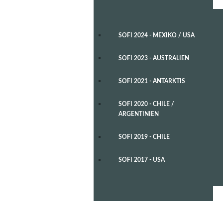
SOFI 2024 - MEXIKO / USA
SOFI 2023 - AUSTRALIEN
SOFI 2021 - ANTARKTIS
SOFI 2020 - CHILE /
ARGENTINIEN
SOFI 2019 - CHILE
SOFI 2017 - USA