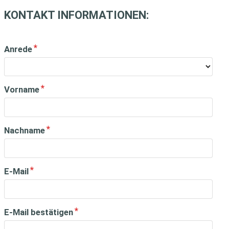
KONTAKT INFORMATIONEN:
Anrede
Vorname
Nachname
E-Mail
E-Mail bestätigen