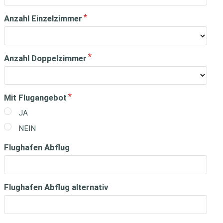
Anzahl Einzelzimmer
Anzahl Doppelzimmer
Mit Flugangebot
JA
NEIN
Flughafen Abflug
Flughafen Abflug alternativ