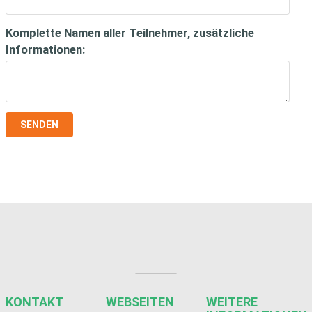
Komplette Namen aller Teilnehmer, zusätzliche
Informationen:
SENDEN
KONTAKT
WEBSEITEN
WEITERE