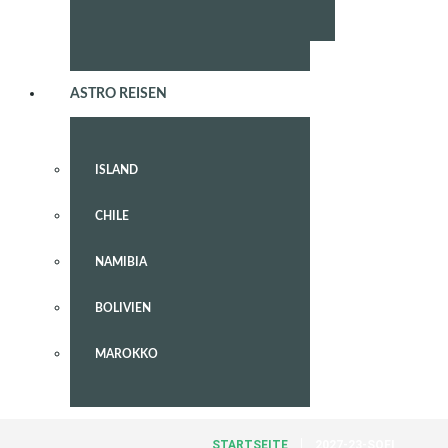
ASTRO REISEN
ISLAND
CHILE
NAMIBIA
BOLIVIEN
MAROKKO
STARTSEITE
2027-23-SOFI