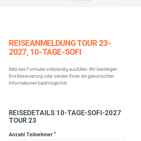
REISEANMELDUNG TOUR 23-
2027, 10-TAGE-SOFI
Bitte das Formular vollständig ausfüllen. Wir bestätigen
Ihre Reservierung oder senden Ihnen die gewünschten
Informationen baldmöglichst.
REISEDETAILS 10-TAGE-SOFI-2027
TOUR 23
Anzahl Teilnehmer