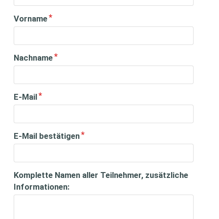
Vorname
Nachname
E-Mail
E-Mail bestätigen
Komplette Namen aller Teilnehmer, zusätzliche
Informationen: