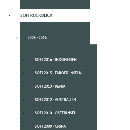
SOFI RÜCKBLICK
2006 - 2016
SOFI 2016 - INDONESIEN
SOFI 2015 - FÄRÖER INSELN
SOFI 2013 - KENIA
SOFI 2012 - AUSTRALIEN
SOFI 2010 - OSTERINSEL
SOFI 2009 - CHINA