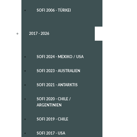
SOFI 2006 - TÜRKEI
2017 - 2026
SOFI 2024 - MEXIKO / USA
SOFI 2023 - AUSTRALIEN
SOFI 2021 - ANTARKTIS
SOFI 2020 - CHILE /
ARGENTINIEN
SOFI 2019 - CHILE
SOFI 2017 - USA