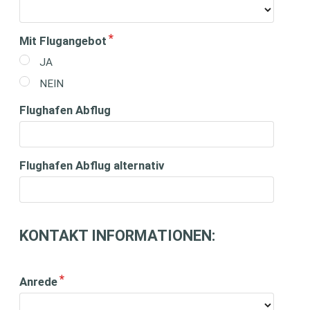
Mit Flugangebot
JA
NEIN
Flughafen Abflug
Flughafen Abflug alternativ
KONTAKT INFORMATIONEN:
Anrede