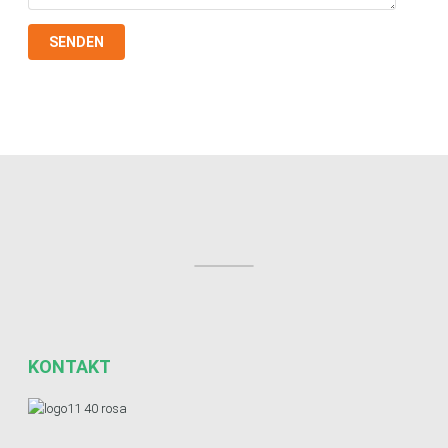
SENDEN
KONTAKT