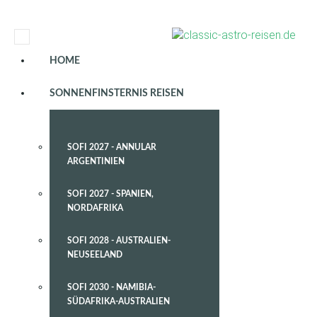
HOME
SONNENFINSTERNIS REISEN
SOFI 2027 - ANNULAR
ARGENTINIEN
SOFI 2027 - SPANIEN,
NORDAFRIKA
SOFI 2028 - AUSTRALIEN-
NEUSEELAND
SOFI 2030 - NAMIBIA-
SÜDAFRIKA-AUSTRALIEN