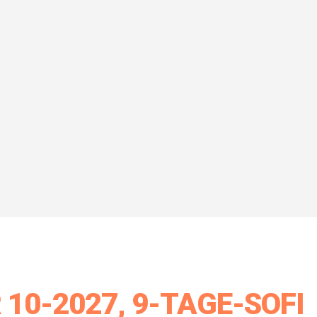
10-2027, 9-TAGE-SOFI