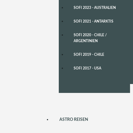
SOFI 2023 - AUSTRALIEN
SOFI 2021 - ANTARKTIS
SOFI 2020 - CHILE /
ARGENTINIEN
SOFI 2019 - CHILE
SOFI 2017 - USA
ASTRO REISEN