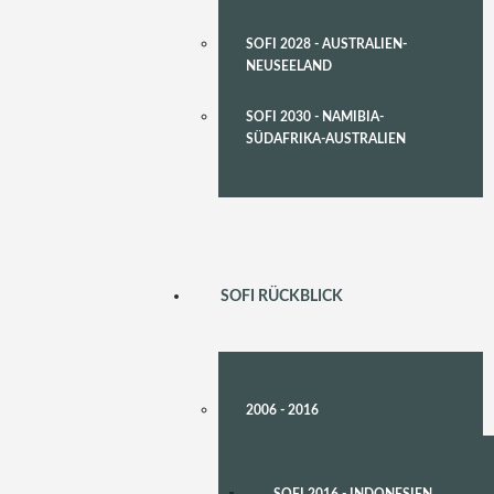
SOFI 2028 - AUSTRALIEN-
NEUSEELAND
SOFI 2030 - NAMIBIA-
SÜDAFRIKA-AUSTRALIEN
SOFI RÜCKBLICK
2006 - 2016
SOFI 2016 - INDONESIEN