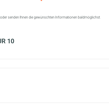
ung oder senden Ihnen die gewünschten Informationen baldmöglichst.
UR 10