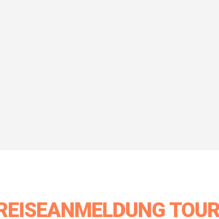
REISEANMELDUNG TOUR 