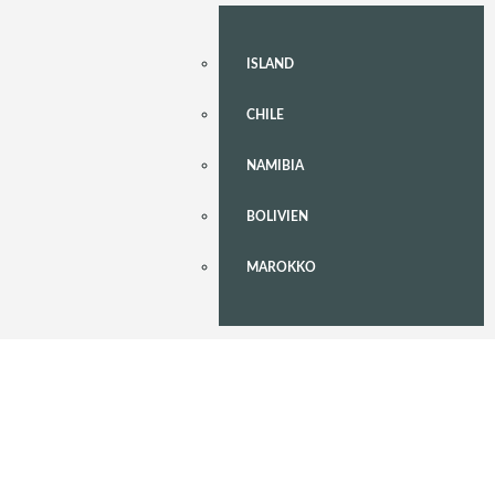
ISLAND
CHILE
NAMIBIA
BOLIVIEN
MAROKKO