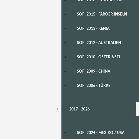
SOFI 2015 - FÄRÖER INSELN
SOFI 2013 - KENIA
SOFI 2012 - AUSTRALIEN
SOFI 2010 - OSTERINSEL
SOFI 2009 - CHINA
SOFI 2006 - TÜRKEI
2017 - 2026
SOFI 2024 - MEXIKO / USA